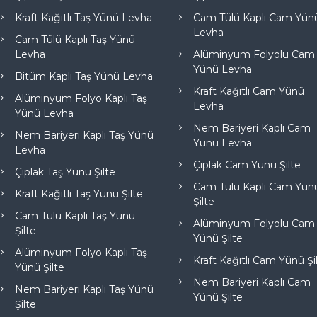
Kraft Kağıtlı Taş Yünü Levha
Cam Tülü Kaplı Cam Yün
Levha
Cam Tülü Kaplı Taş Yünü
Levha
Alüminyum Folyolu Cam
Yünü Levha
Bitüm Kaplı Taş Yünü Levha
Kraft Kağıtlı Cam Yünü
Alüminyum Folyo Kaplı Taş
Levha
Yünü Levha
Nem Bariyeri Kaplı Cam
Nem Bariyeri Kaplı Taş Yünü
Yünü Levha
Levha
Çıplak Cam Yünü Şilte
Çıplak Taş Yünü Şilte
Cam Tülü Kaplı Cam Yün
Kraft Kağıtlı Taş Yünü Şilte
Şilte
Cam Tülü Kaplı Taş Yünü
Alüminyum Folyolu Cam
Şilte
Yünü Şilte
Alüminyum Folyo Kaplı Taş
Kraft Kağıtlı Cam Yünü Şi
Yünü Şilte
Nem Bariyeri Kaplı Cam
Nem Bariyeri Kaplı Taş Yünü
Yünü Şilte
Şilte