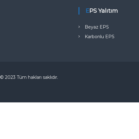
EPS Yalıtım
Beyaz EPS
Karbonlu EPS
© 2023 Tüm hakları saklıdır.