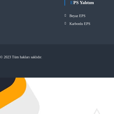
EPS Yalıtım
Beyaz EPS
Karbonlu EPS
© 2023 Tüm hakları saklıdır.