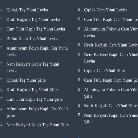
Çıplak Taş Yünü Levha
Çıplak Cam Yünü Levha
Kraft Kağıtlı Taş Yünü Levha
Cam Tülü Kaplı Cam Yünü L
Cam Tülü Kaplı Taş Yünü Levha
Alüminyum Folyolu Cam Yün
Levha
Bitüm Kaplı Taş Yünü Levha
Kraft Kağıtlı Cam Yünü Levh
Alüminyum Folyo Kaplı Taş Yünü
Levha
Nem Bariyeri Kaplı Cam Yün
Levha
Nem Bariyeri Kaplı Taş Yünü
Levha
Çıplak Cam Yünü Şilte
Çıplak Taş Yünü Şilte
Cam Tülü Kaplı Cam Yünü Şil
Kraft Kağıtlı Taş Yünü Şilte
Alüminyum Folyolu Cam Yün
Şilte
Cam Tülü Kaplı Taş Yünü Şilte
Kraft Kağıtlı Cam Yünü Şilte
Alüminyum Folyo Kaplı Taş Yünü
Şilte
Nem Bariyeri Kaplı Cam Yün
Şilte
Nem Bariyeri Kaplı Taş Yünü Şilte