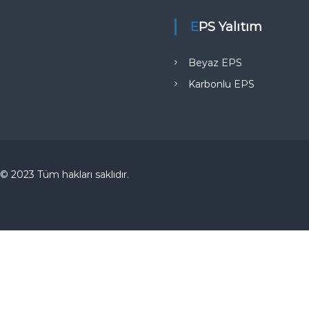
EPS Yalıtım
Beyaz EPS
Karbonlu EPS
© 2023 Tüm hakları saklıdır.