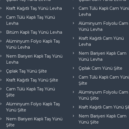
Kraft Kağıtlı Taş Yünü Levha
Cam Tülü Kaplı Cam Yün
Levha
Cam Tülü Kaplı Taş Yünü
Levha
Alüminyum Folyolu Cam
Yünü Levha
Bitüm Kaplı Taş Yünü Levha
Kraft Kağıtlı Cam Yünü
Alüminyum Folyo Kaplı Taş
Levha
Yünü Levha
Nem Bariyeri Kaplı Cam
Nem Bariyeri Kaplı Taş Yünü
Yünü Levha
Levha
Çıplak Cam Yünü Şilte
Çıplak Taş Yünü Şilte
Cam Tülü Kaplı Cam Yün
Kraft Kağıtlı Taş Yünü Şilte
Şilte
Cam Tülü Kaplı Taş Yünü
Alüminyum Folyolu Cam
Şilte
Yünü Şilte
Alüminyum Folyo Kaplı Taş
Kraft Kağıtlı Cam Yünü Şi
Yünü Şilte
Nem Bariyeri Kaplı Cam
Nem Bariyeri Kaplı Taş Yünü
Yünü Şilte
Şilte