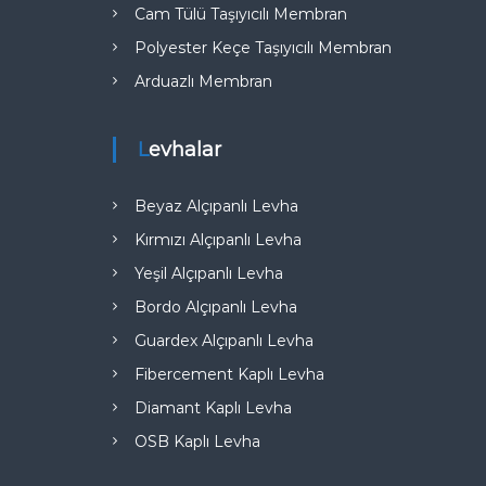
Cam Tülü Taşıyıcılı Membran
Polyester Keçe Taşıyıcılı Membran
Arduazlı Membran
Levhalar
Beyaz Alçıpanlı Levha
Kırmızı Alçıpanlı Levha
Yeşil Alçıpanlı Levha
Bordo Alçıpanlı Levha
Guardex Alçıpanlı Levha
Fibercement Kaplı Levha
Diamant Kaplı Levha
OSB Kaplı Levha