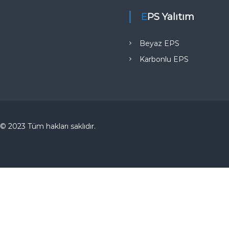
EPS Yalıtım
Beyaz EPS
Karbonlu EPS
© 2023 Tüm hakları saklıdır.