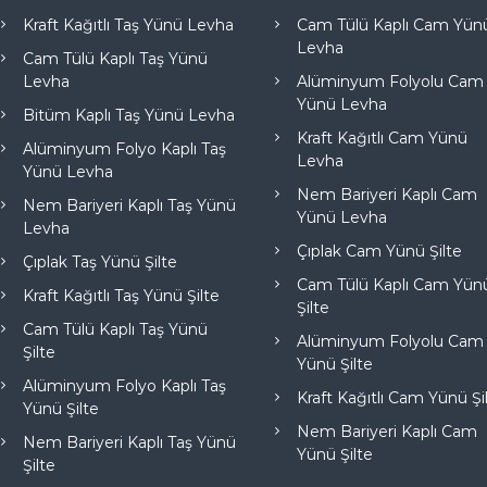
Kraft Kağıtlı Taş Yünü Levha
Cam Tülü Kaplı Cam Yün
Levha
Cam Tülü Kaplı Taş Yünü
Levha
Alüminyum Folyolu Cam
Yünü Levha
Bitüm Kaplı Taş Yünü Levha
Kraft Kağıtlı Cam Yünü
Alüminyum Folyo Kaplı Taş
Levha
Yünü Levha
Nem Bariyeri Kaplı Cam
Nem Bariyeri Kaplı Taş Yünü
Yünü Levha
Levha
Çıplak Cam Yünü Şilte
Çıplak Taş Yünü Şilte
Cam Tülü Kaplı Cam Yün
Kraft Kağıtlı Taş Yünü Şilte
Şilte
Cam Tülü Kaplı Taş Yünü
Alüminyum Folyolu Cam
Şilte
Yünü Şilte
Alüminyum Folyo Kaplı Taş
Kraft Kağıtlı Cam Yünü Şi
Yünü Şilte
Nem Bariyeri Kaplı Cam
Nem Bariyeri Kaplı Taş Yünü
Yünü Şilte
Şilte