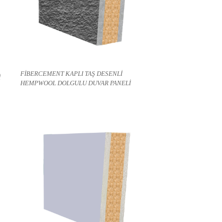
FİBERCEMENT KAPLI TAŞ DESENLİ
İ
HEMPWOOL DOLGULU DUVAR PANELİ