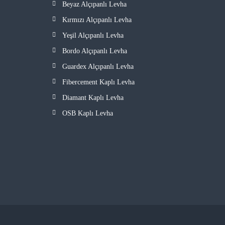
Beyaz Alçıpanlı Levha
Kırmızı Alçıpanlı Levha
Yeşil Alçıpanlı Levha
Bordo Alçıpanlı Levha
Guardex Alçıpanlı Levha
Fibercement Kaplı Levha
Diamant Kaplı Levha
OSB Kaplı Levha