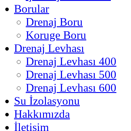
Borular
Drenaj Boru
Koruge Boru
Drenaj Levhası
Drenaj Levhası 400
Drenaj Levhası 500
Drenaj Levhası 600
Su İzolasyonu
Hakkımızda
İletişim