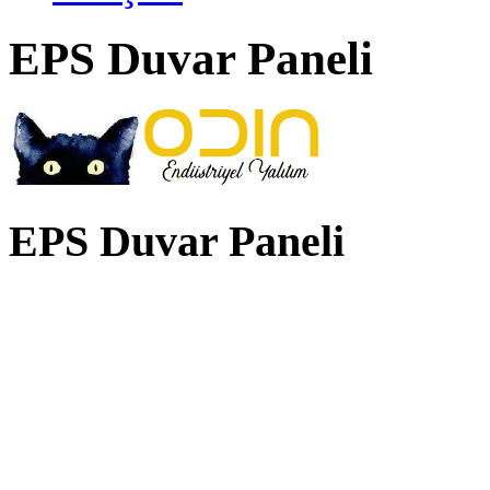
EPS Duvar Paneli
EPS Duvar Paneli