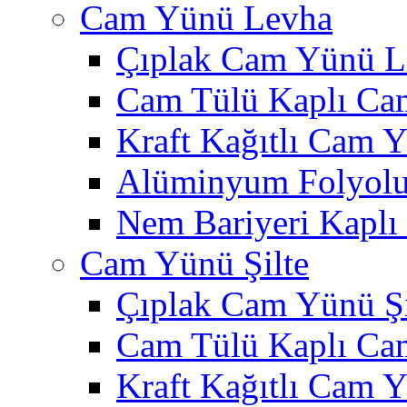
Cam Yünü Levha
Çıplak Cam Yünü L
Cam Tülü Kaplı Ca
Kraft Kağıtlı Cam 
Alüminyum Folyol
Nem Bariyeri Kapl
Cam Yünü Şilte
Çıplak Cam Yünü Şi
Cam Tülü Kaplı Ca
Kraft Kağıtlı Cam Y