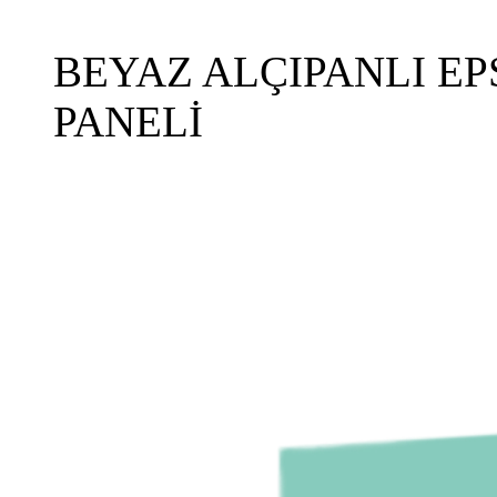
BEYAZ ALÇIPANLI E
PANELİ