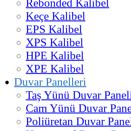
Rebonded Kalibel
Keçe Kalibel
EPS Kalibel
XPS Kalibel
HPE Kalibel
XPE Kalibel
Duvar Panelleri
Taş Yünü Duvar Panel
Cam Yünü Duvar Pane
Poliüretan Duvar Pane