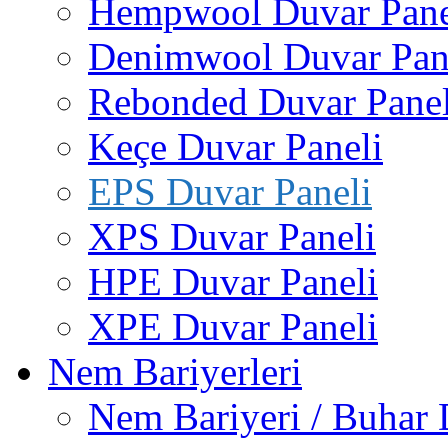
Hempwool Duvar Pane
Denimwool Duvar Pan
Rebonded Duvar Panel
Keçe Duvar Paneli
EPS Duvar Paneli
XPS Duvar Paneli
HPE Duvar Paneli
XPE Duvar Paneli
Nem Bariyerleri
Nem Bariyeri / Buhar 