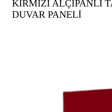
KIRMIZI ALÇIPANLI 
DUVAR PANELİ