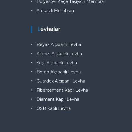
Polyester Keçe Taşıyıcılı Membran
Arduazlı Membran
Levhalar
Beyaz Alçıpanlı Levha
Kırmızı Alçıpanlı Levha
Yeşil Alçıpanlı Levha
Bordo Alçıpanlı Levha
Guardex Alçıpanlı Levha
Fibercement Kaplı Levha
Diamant Kaplı Levha
OSB Kaplı Levha