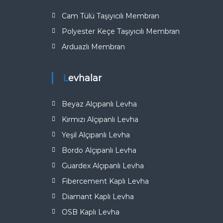
Cam Tülü Taşıyıcılı Membran
Polyester Keçe Taşıyıcılı Membran
Arduazlı Membran
Levhalar
Beyaz Alçıpanlı Levha
Kırmızı Alçıpanlı Levha
Yeşil Alçıpanlı Levha
Bordo Alçıpanlı Levha
Guardex Alçıpanlı Levha
Fibercement Kaplı Levha
Diamant Kaplı Levha
OSB Kaplı Levha