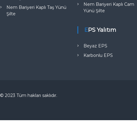
Nem Bariyeri Kaplı Cam
Nem Bariyeri Kaplı Taş Yünü
Yünü Şilte
Şilte
EPS Yalıtım
Beyaz EPS
Karbonlu EPS
© 2023 Tüm hakları saklıdır.