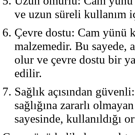
Uzun ömürlü: Cam yünü k
ve uzun süreli kullanım iç
Çevre dostu: Cam yünü kal
malzemedir. Bu sayede, a
olur ve çevre dostu bir y
edilir.
Sağlık açısından güvenli
sağlığına zararlı olmayan
sayesinde, kullanıldığı o