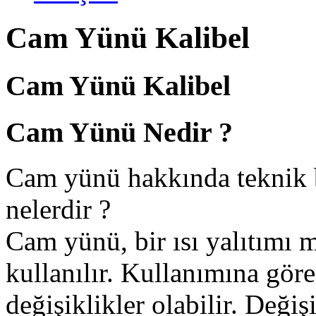
Cam Yünü Kalibel
Cam Yünü Kalibel
Cam Yünü Nedir ?
Cam yünü hakkında teknik b
nelerdir ?
Cam yünü, bir ısı yalıtımı 
kullanılır. Kullanımına gör
değişiklikler olabilir. Deği