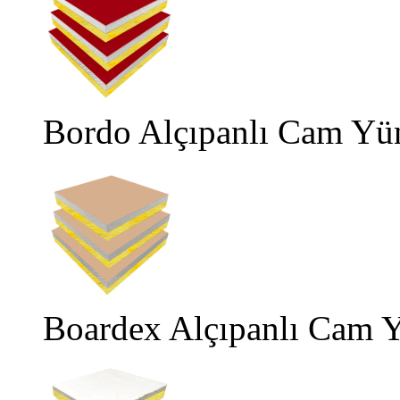
Bordo Alçıpanlı Cam Yü
Boardex Alçıpanlı Cam 