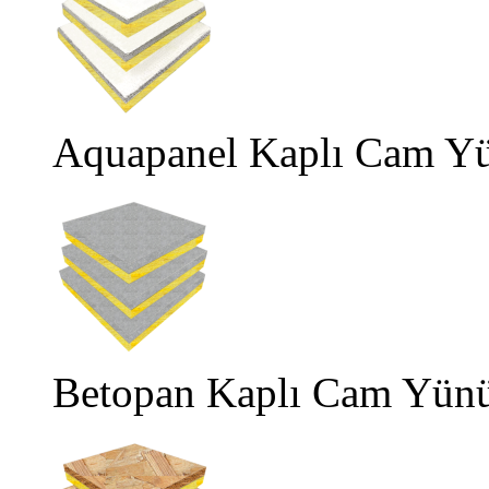
Aquapanel Kaplı Cam Yü
Betopan Kaplı Cam Yünü