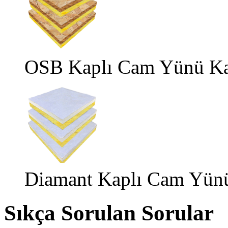
OSB Kaplı Cam Yünü Ka
Diamant Kaplı Cam Yünü
Sıkça Sorulan Sorular