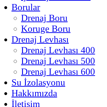
Borular
Drenaj Boru
Koruge Boru
Drenaj Levhası
Drenaj Levhası 400
Drenaj Levhası 500
Drenaj Levhası 600
Su İzolasyonu
Hakkımızda
İletişim