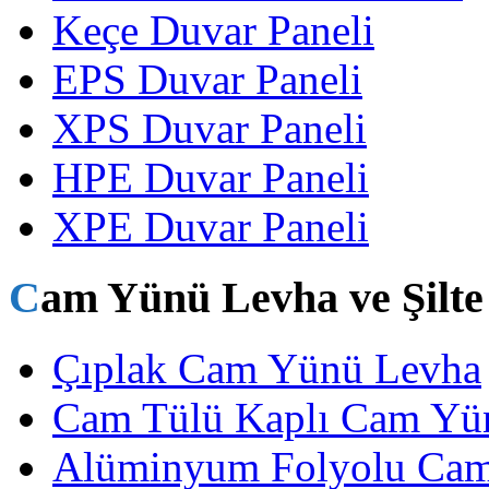
Keçe Duvar Paneli
EPS Duvar Paneli
XPS Duvar Paneli
HPE Duvar Paneli
XPE Duvar Paneli
Cam Yünü Levha ve Şilte
Çıplak Cam Yünü Levha
Cam Tülü Kaplı Cam Yü
Alüminyum Folyolu Ca