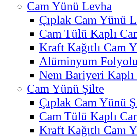
Cam Yünü Levha
Çıplak Cam Yünü L
Cam Tülü Kaplı Ca
Kraft Kağıtlı Cam 
Alüminyum Folyol
Nem Bariyeri Kapl
Cam Yünü Şilte
Çıplak Cam Yünü Şi
Cam Tülü Kaplı Ca
Kraft Kağıtlı Cam Y