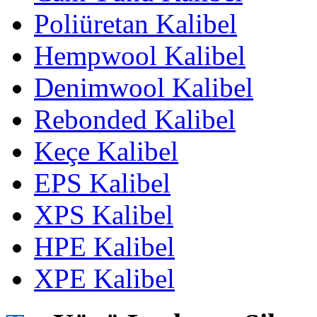
Poliüretan Kalibel
Hempwool Kalibel
Denimwool Kalibel
Rebonded Kalibel
Keçe Kalibel
EPS Kalibel
XPS Kalibel
HPE Kalibel
XPE Kalibel