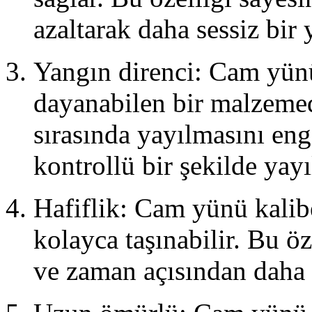
azaltarak daha sessiz bir 
Yangın direnci: Cam yünü
dayanabilen bir malzemed
sırasında yayılmasını eng
kontrollü bir şekilde yay
Hafiflik: Cam yünü kalibe
kolayca taşınabilir. Bu ö
ve zaman açısından daha 