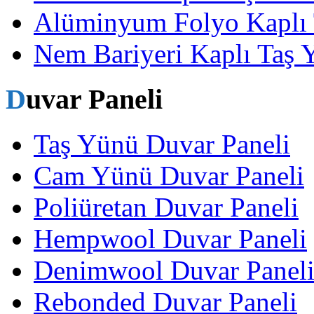
Alüminyum Folyo Kaplı 
Nem Bariyeri Kaplı Taş 
Duvar Paneli
Taş Yünü Duvar Paneli
Cam Yünü Duvar Paneli
Poliüretan Duvar Paneli
Hempwool Duvar Paneli
Denimwool Duvar Panel
Rebonded Duvar Paneli