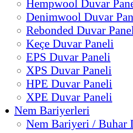
Hempwool Duvar Pane
Denimwool Duvar Pan
Rebonded Duvar Panel
Keçe Duvar Paneli
EPS Duvar Paneli
XPS Duvar Paneli
HPE Duvar Paneli
XPE Duvar Paneli
Nem Bariyerleri
Nem Bariyeri / Buhar 