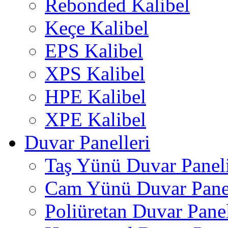
Rebonded Kalibel
Keçe Kalibel
EPS Kalibel
XPS Kalibel
HPE Kalibel
XPE Kalibel
Duvar Panelleri
Taş Yünü Duvar Panel
Cam Yünü Duvar Pane
Poliüretan Duvar Pane