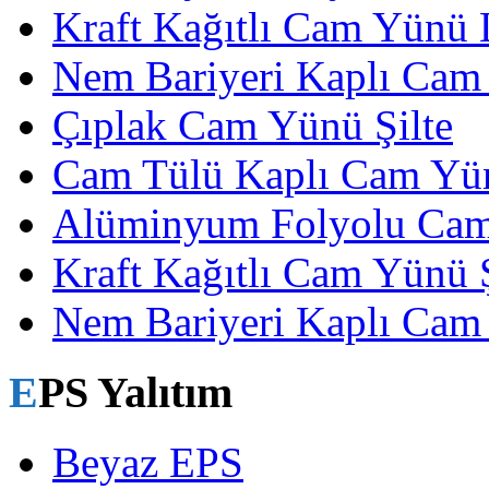
Kraft Kağıtlı Cam Yünü
Nem Bariyeri Kaplı Cam
Çıplak Cam Yünü Şilte
Cam Tülü Kaplı Cam Yün
Alüminyum Folyolu Cam
Kraft Kağıtlı Cam Yünü Ş
Nem Bariyeri Kaplı Cam 
EPS Yalıtım
Beyaz EPS