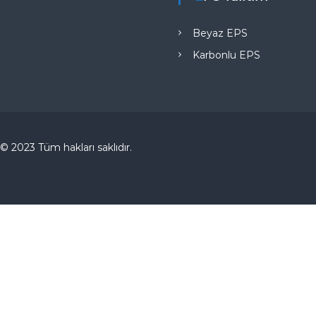
Beyaz EPS
Karbonlu EPS
© 2023 Tüm hakları saklıdır.