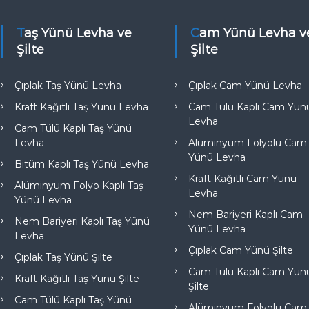
Taş Yünü Levha ve
Cam Yünü Levha ve
Şilte
Şilte
Çıplak Taş Yünü Levha
Çıplak Cam Yünü Levha
Kraft Kağıtlı Taş Yünü Levha
Cam Tülü Kaplı Cam Yün
Levha
Cam Tülü Kaplı Taş Yünü
Levha
Alüminyum Folyolu Cam
Yünü Levha
Bitüm Kaplı Taş Yünü Levha
Kraft Kağıtlı Cam Yünü
Alüminyum Folyo Kaplı Taş
Levha
Yünü Levha
Nem Bariyeri Kaplı Cam
Nem Bariyeri Kaplı Taş Yünü
Yünü Levha
Levha
Çıplak Cam Yünü Şilte
Çıplak Taş Yünü Şilte
Cam Tülü Kaplı Cam Yün
Kraft Kağıtlı Taş Yünü Şilte
Şilte
Cam Tülü Kaplı Taş Yünü
Alüminyum Folyolu Cam