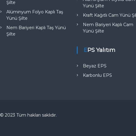
Şilte
Yünü Şilte
Alüminyum Folyo Kaplı Taş
Kraft Kağıtlı Cam Yünü Şi
Yünü Şilte
Nem Bariyeri Kaplı Cam
Nem Bariyeri Kaplı Taş Yünü
Yünü Şilte
Şilte
EPS Yalıtım
Beyaz EPS
Karbonlu EPS
© 2023 Tüm hakları saklıdır.