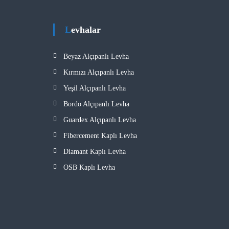
Levhalar
Beyaz Alçıpanlı Levha
Kırmızı Alçıpanlı Levha
Yeşil Alçıpanlı Levha
Bordo Alçıpanlı Levha
Guardex Alçıpanlı Levha
Fibercement Kaplı Levha
Diamant Kaplı Levha
OSB Kaplı Levha