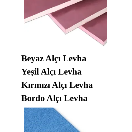
Beyaz Alçı Levha
Yeşil Alçı Levha
Kırmızı Alçı Levha
Bordo Alçı Levha