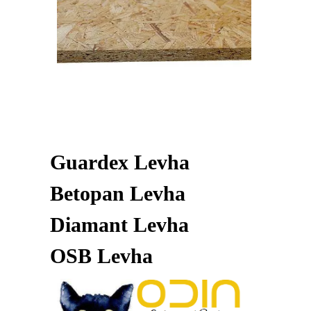
Guardex Levha
Betopan Levha
Diamant Levha
OSB Levha