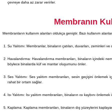
çevreye daha az zarar verirler.
Membranın Kul
Membranların kullanım alanları oldukça geniştir. Bazı kullanım alanlar
Su Yalıtımı: Membranlar, binaların çatıları, duvarları, zeminleri ve d
Havalandırma: Havalandırma membranları, binaların içindeki nem s
böylece binalarda küf ve mantar oluşumunu önler.
Ses Yalıtımı: Ses yalıtım membranları, sesin geçişini önlemek iç
rahat bir ortam sağlar.
Isı Yalıtımı: Isı yalıtım membranları, binaların ısı kaybını önlemek 
Kaplama: Kaplama membranları, binaların dış yüzeylerini kaplayara