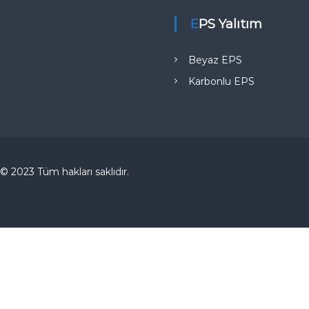
EPS Yalıtım
Beyaz EPS
Karbonlu EPS
© 2023 Tüm hakları saklıdır.