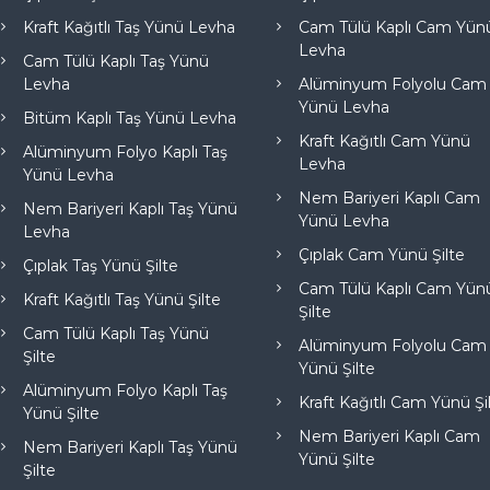
Kraft Kağıtlı Taş Yünü Levha
Cam Tülü Kaplı Cam Yün
Levha
Cam Tülü Kaplı Taş Yünü
Levha
Alüminyum Folyolu Cam
Yünü Levha
Bitüm Kaplı Taş Yünü Levha
Kraft Kağıtlı Cam Yünü
Alüminyum Folyo Kaplı Taş
Levha
Yünü Levha
Nem Bariyeri Kaplı Cam
Nem Bariyeri Kaplı Taş Yünü
Yünü Levha
Levha
Çıplak Cam Yünü Şilte
Çıplak Taş Yünü Şilte
Cam Tülü Kaplı Cam Yün
Kraft Kağıtlı Taş Yünü Şilte
Şilte
Cam Tülü Kaplı Taş Yünü
Alüminyum Folyolu Cam
Şilte
Yünü Şilte
Alüminyum Folyo Kaplı Taş
Kraft Kağıtlı Cam Yünü Şi
Yünü Şilte
Nem Bariyeri Kaplı Cam
Nem Bariyeri Kaplı Taş Yünü
Yünü Şilte
Şilte