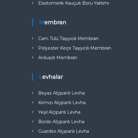
Elastomerik Kauçuk Boru Yalıtımı
Membran
Cam Tülü Taşıyıcılı Membran
Polyester Keçe Taşıyıcılı Membran
Arduazlı Membran
Levhalar
Beyaz Alçıpanlı Levha
Kırmızı Alçıpanlı Levha
Yeşil Alçıpanlı Levha
Bordo Alçıpanlı Levha
Guardex Alçıpanlı Levha