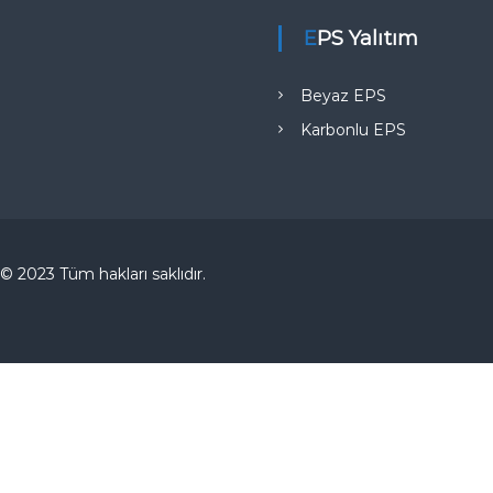
EPS Yalıtım
Beyaz EPS
Karbonlu EPS
© 2023 Tüm hakları saklıdır.