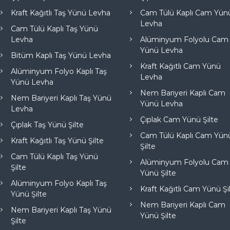
Kraft Kağıtlı Taş Yünü Levha
Cam Tülü Kaplı Cam Yün
Levha
Cam Tülü Kaplı Taş Yünü
Levha
Alüminyum Folyolu Cam
Yünü Levha
Bitüm Kaplı Taş Yünü Levha
Kraft Kağıtlı Cam Yünü
Alüminyum Folyo Kaplı Taş
Levha
Yünü Levha
Nem Bariyeri Kaplı Cam
Nem Bariyeri Kaplı Taş Yünü
Yünü Levha
Levha
Çıplak Cam Yünü Şilte
Çıplak Taş Yünü Şilte
Cam Tülü Kaplı Cam Yün
Kraft Kağıtlı Taş Yünü Şilte
Şilte
Cam Tülü Kaplı Taş Yünü
Alüminyum Folyolu Cam
Şilte
Yünü Şilte
Alüminyum Folyo Kaplı Taş
Kraft Kağıtlı Cam Yünü Şi
Yünü Şilte
Nem Bariyeri Kaplı Cam
Nem Bariyeri Kaplı Taş Yünü
Yünü Şilte
Şilte