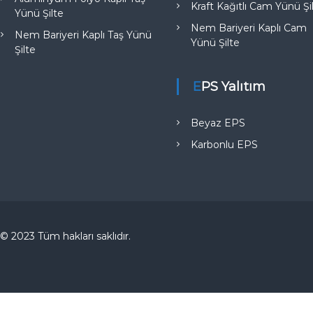
Kraft Kağıtlı Cam Yünü Şi
Yünü Şilte
Nem Bariyeri Kaplı Cam
Nem Bariyeri Kaplı Taş Yünü
Yünü Şilte
Şilte
EPS Yalıtım
Beyaz EPS
Karbonlu EPS
© 2023 Tüm hakları saklıdır.