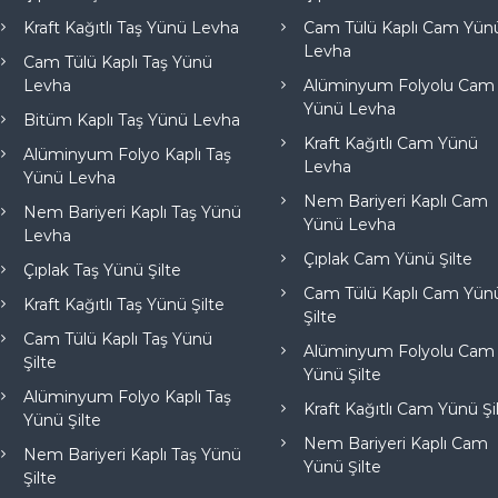
Kraft Kağıtlı Taş Yünü Levha
Cam Tülü Kaplı Cam Yün
Levha
Cam Tülü Kaplı Taş Yünü
Levha
Alüminyum Folyolu Cam
Yünü Levha
Bitüm Kaplı Taş Yünü Levha
Kraft Kağıtlı Cam Yünü
Alüminyum Folyo Kaplı Taş
Levha
Yünü Levha
Nem Bariyeri Kaplı Cam
Nem Bariyeri Kaplı Taş Yünü
Yünü Levha
Levha
Çıplak Cam Yünü Şilte
Çıplak Taş Yünü Şilte
Cam Tülü Kaplı Cam Yün
Kraft Kağıtlı Taş Yünü Şilte
Şilte
Cam Tülü Kaplı Taş Yünü
Alüminyum Folyolu Cam
Şilte
Yünü Şilte
Alüminyum Folyo Kaplı Taş
Kraft Kağıtlı Cam Yünü Şi
Yünü Şilte
Nem Bariyeri Kaplı Cam
Nem Bariyeri Kaplı Taş Yünü
Yünü Şilte
Şilte