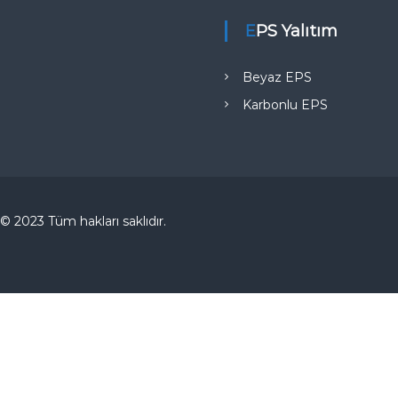
EPS Yalıtım
Beyaz EPS
Karbonlu EPS
© 2023 Tüm hakları saklıdır.