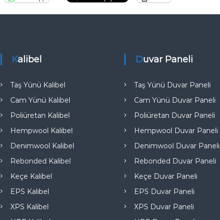
e
Kalibel
Duvar Paneli
Taş Yünü Kalibel
Taş Yünü Duvar Paneli
Cam Yünü Kalibel
Cam Yünü Duvar Paneli
Poliüretan Kalibel
Poliüretan Duvar Paneli
Hempwool Kalibel
Hempwool Duvar Paneli
Denimwool Kalibel
Denimwool Duvar Paneli
Rebonded Kalibel
Rebonded Duvar Paneli
Keçe Kalibel
Keçe Duvar Paneli
EPS Kalibel
EPS Duvar Paneli
XPS Kalibel
XPS Duvar Paneli