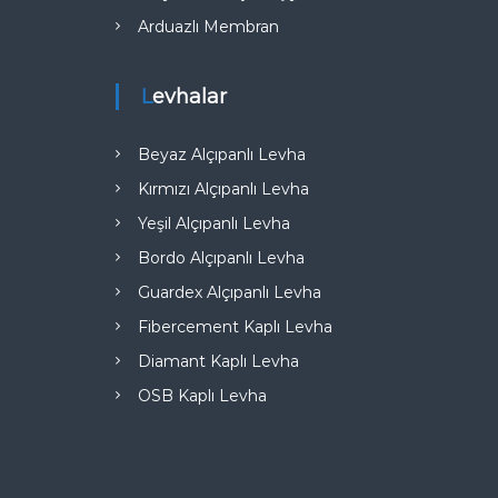
Arduazlı Membran
Levhalar
Beyaz Alçıpanlı Levha
Kırmızı Alçıpanlı Levha
Yeşil Alçıpanlı Levha
Bordo Alçıpanlı Levha
Guardex Alçıpanlı Levha
Fibercement Kaplı Levha
Diamant Kaplı Levha
OSB Kaplı Levha