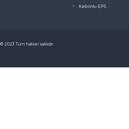
Karbonlu EPS
© 2023 Tüm hakları saklıdır.