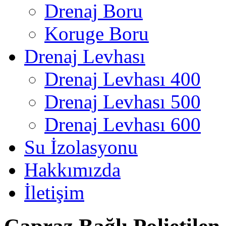
Drenaj Boru
Koruge Boru
Drenaj Levhası
Drenaj Levhası 400
Drenaj Levhası 500
Drenaj Levhası 600
Su İzolasyonu
Hakkımızda
İletişim