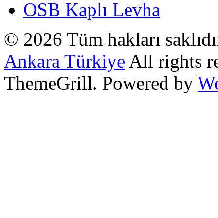
OSB Kaplı Levha
© 2026 Tüm hakları saklıd
Ankara Türkiye
All rights 
ThemeGrill. Powered by
Wo