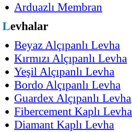
Arduazlı Membran
Levhalar
Beyaz Alçıpanlı Levha
Kırmızı Alçıpanlı Levha
Yeşil Alçıpanlı Levha
Bordo Alçıpanlı Levha
Guardex Alçıpanlı Levha
Fibercement Kaplı Levha
Diamant Kaplı Levha