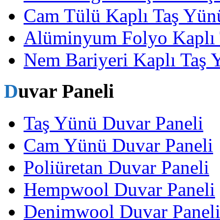
Cam Tülü Kaplı Taş Yünü
Alüminyum Folyo Kaplı 
Nem Bariyeri Kaplı Taş 
Duvar Paneli
Taş Yünü Duvar Paneli
Cam Yünü Duvar Paneli
Poliüretan Duvar Paneli
Hempwool Duvar Paneli
Denimwool Duvar Panel