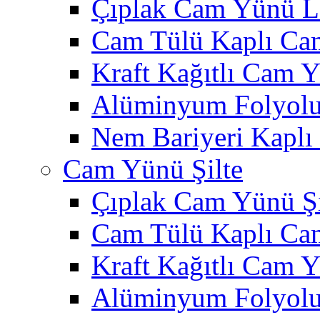
Çıplak Cam Yünü L
Cam Tülü Kaplı Ca
Kraft Kağıtlı Cam 
Alüminyum Folyol
Nem Bariyeri Kapl
Cam Yünü Şilte
Çıplak Cam Yünü Şi
Cam Tülü Kaplı Ca
Kraft Kağıtlı Cam Y
Alüminyum Folyolu