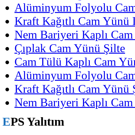
Alüminyum Folyolu Ca
Kraft Kağıtlı Cam Yünü
Nem Bariyeri Kaplı Cam
Çıplak Cam Yünü Şilte
Cam Tülü Kaplı Cam Yün
Alüminyum Folyolu Cam
Kraft Kağıtlı Cam Yünü Ş
Nem Bariyeri Kaplı Cam 
EPS Yalıtım