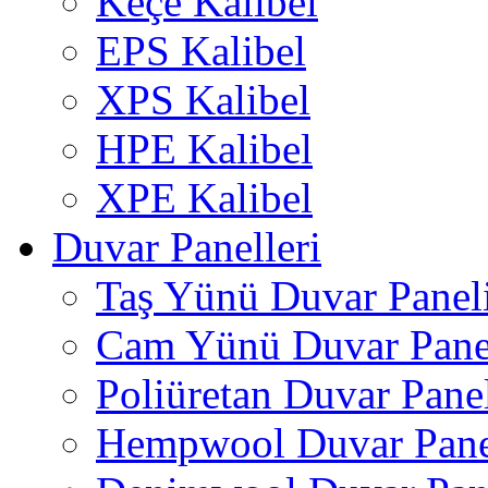
Keçe Kalibel
EPS Kalibel
XPS Kalibel
HPE Kalibel
XPE Kalibel
Duvar Panelleri
Taş Yünü Duvar Panel
Cam Yünü Duvar Pane
Poliüretan Duvar Pane
Hempwool Duvar Pane