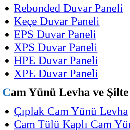
Rebonded Duvar Paneli
Keçe Duvar Paneli
EPS Duvar Paneli
XPS Duvar Paneli
HPE Duvar Paneli
XPE Duvar Paneli
Cam Yünü Levha ve Şilte
Çıplak Cam Yünü Levha
Cam Tülü Kaplı Cam Yü