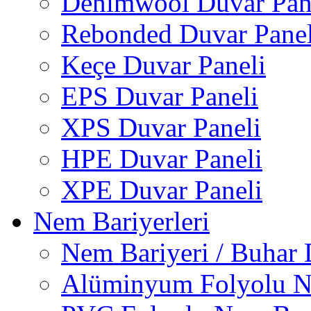
Denimwool Duvar Pan
Rebonded Duvar Panel
Keçe Duvar Paneli
EPS Duvar Paneli
XPS Duvar Paneli
HPE Duvar Paneli
XPE Duvar Paneli
Nem Bariyerleri
Nem Bariyeri / Buhar 
Alüminyum Folyolu N