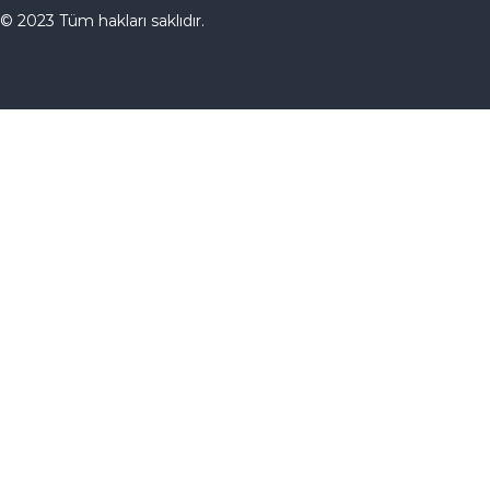
© 2023 Tüm hakları saklıdır.