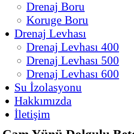
Drenaj Boru
Koruge Boru
Drenaj Levhası
Drenaj Levhası 400
Drenaj Levhası 500
Drenaj Levhası 600
Su İzolasyonu
Hakkımızda
İletişim