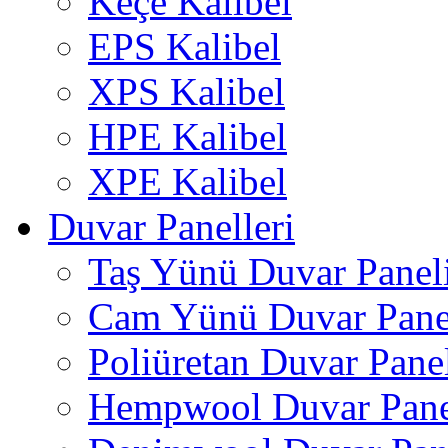
Keçe Kalibel
EPS Kalibel
XPS Kalibel
HPE Kalibel
XPE Kalibel
Duvar Panelleri
Taş Yünü Duvar Panel
Cam Yünü Duvar Pane
Poliüretan Duvar Pane
Hempwool Duvar Pane