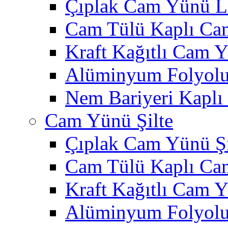
Çıplak Cam Yünü L
Cam Tülü Kaplı Ca
Kraft Kağıtlı Cam 
Alüminyum Folyol
Nem Bariyeri Kapl
Cam Yünü Şilte
Çıplak Cam Yünü Şi
Cam Tülü Kaplı Ca
Kraft Kağıtlı Cam Y
Alüminyum Folyolu