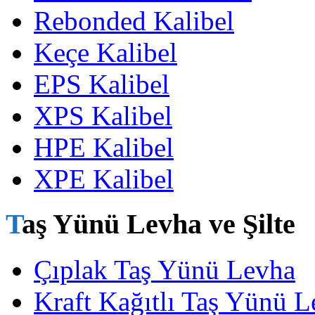
Rebonded Kalibel
Keçe Kalibel
EPS Kalibel
XPS Kalibel
HPE Kalibel
XPE Kalibel
Taş Yünü Levha ve Şilte
Çıplak Taş Yünü Levha
Kraft Kağıtlı Taş Yünü 