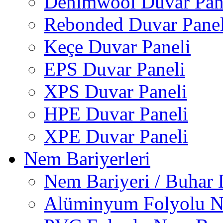
Denimwool Duvar Pan
Rebonded Duvar Panel
Keçe Duvar Paneli
EPS Duvar Paneli
XPS Duvar Paneli
HPE Duvar Paneli
XPE Duvar Paneli
Nem Bariyerleri
Nem Bariyeri / Buhar 
Alüminyum Folyolu N