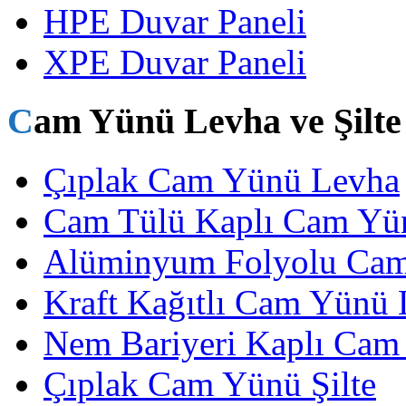
HPE Duvar Paneli
XPE Duvar Paneli
Cam Yünü Levha ve Şilte
Çıplak Cam Yünü Levha
Cam Tülü Kaplı Cam Yü
Alüminyum Folyolu Ca
Kraft Kağıtlı Cam Yünü
Nem Bariyeri Kaplı Cam
Çıplak Cam Yünü Şilte