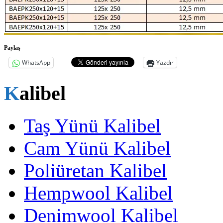
Paylaş
WhatsApp
Yazdır
Kalibel
Taş Yünü Kalibel
Cam Yünü Kalibel
Poliüretan Kalibel
Hempwool Kalibel
Denimwool Kalibel