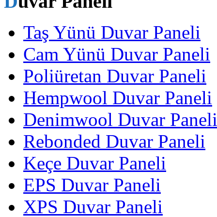
Duvar Paneli
Taş Yünü Duvar Paneli
Cam Yünü Duvar Paneli
Poliüretan Duvar Paneli
Hempwool Duvar Paneli
Denimwool Duvar Panel
Rebonded Duvar Paneli
Keçe Duvar Paneli
EPS Duvar Paneli
XPS Duvar Paneli