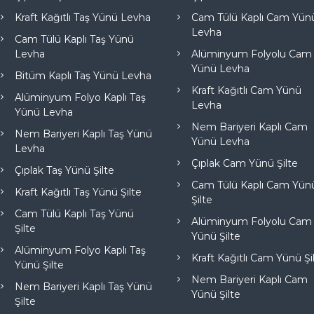
Kraft Kağıtlı Taş Yünü Levha
Cam Tülü Kaplı Cam Yün
Levha
Cam Tülü Kaplı Taş Yünü
Levha
Alüminyum Folyolu Cam
Yünü Levha
Bitüm Kaplı Taş Yünü Levha
Kraft Kağıtlı Cam Yünü
Alüminyum Folyo Kaplı Taş
Levha
Yünü Levha
Nem Bariyeri Kaplı Cam
Nem Bariyeri Kaplı Taş Yünü
Yünü Levha
Levha
Çıplak Cam Yünü Şilte
Çıplak Taş Yünü Şilte
Cam Tülü Kaplı Cam Yün
Kraft Kağıtlı Taş Yünü Şilte
Şilte
Cam Tülü Kaplı Taş Yünü
Alüminyum Folyolu Cam
Şilte
Yünü Şilte
Alüminyum Folyo Kaplı Taş
Kraft Kağıtlı Cam Yünü Şi
Yünü Şilte
Nem Bariyeri Kaplı Cam
Nem Bariyeri Kaplı Taş Yünü
Yünü Şilte
Şilte