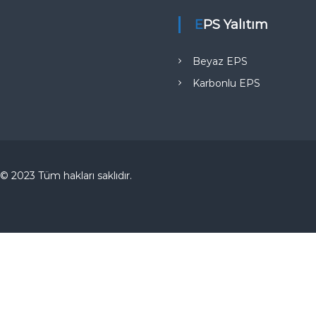
EPS Yalıtım
Beyaz EPS
Karbonlu EPS
© 2023 Tüm hakları saklıdır.