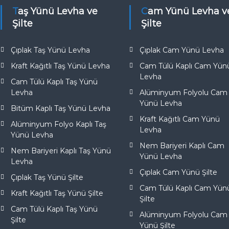
Taş Yünü Levha ve
Cam Yünü Levha ve
Şilte
Şilte
Çıplak Taş Yünü Levha
Çıplak Cam Yünü Levha
Kraft Kağıtlı Taş Yünü Levha
Cam Tülü Kaplı Cam Yün
Levha
Cam Tülü Kaplı Taş Yünü
Levha
Alüminyum Folyolu Cam
Yünü Levha
Bitüm Kaplı Taş Yünü Levha
Kraft Kağıtlı Cam Yünü
Alüminyum Folyo Kaplı Taş
Levha
Yünü Levha
Nem Bariyeri Kaplı Cam
Nem Bariyeri Kaplı Taş Yünü
Yünü Levha
Levha
Çıplak Cam Yünü Şilte
Çıplak Taş Yünü Şilte
Cam Tülü Kaplı Cam Yün
Kraft Kağıtlı Taş Yünü Şilte
Şilte
Cam Tülü Kaplı Taş Yünü
Alüminyum Folyolu Cam
Şilte
Yünü Şilte