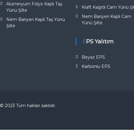
Alüminyum Folyo Kaplı Taş
Kraft Kağıtlı Cam Yünü Şi
Yünü Şilte
Nem Bariyeri Kaplı Cam
Nem Bariyeri Kaplı Taş Yünü
Yünü Şilte
Şilte
EPS Yalıtım
Beyaz EPS
Karbonlu EPS
© 2023 Tüm hakları saklıdır.