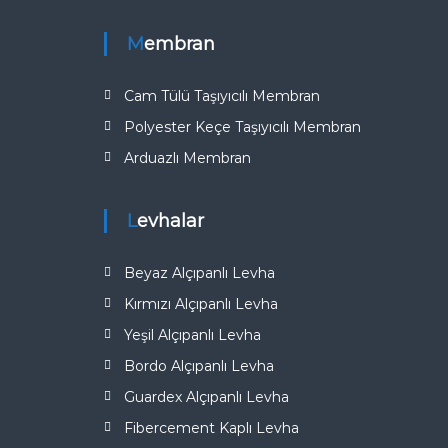
Membran
Cam Tülü Taşıyıcılı Membran
Polyester Keçe Taşıyıcılı Membran
Arduazlı Membran
Levhalar
Beyaz Alçıpanlı Levha
Kırmızı Alçıpanlı Levha
Yeşil Alçıpanlı Levha
Bordo Alçıpanlı Levha
Guardex Alçıpanlı Levha
Fibercement Kaplı Levha