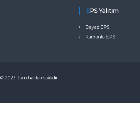
EPS Yalıtım
Beyaz EPS
Karbonlu EPS
© 2023 Tüm hakları saklıdır.