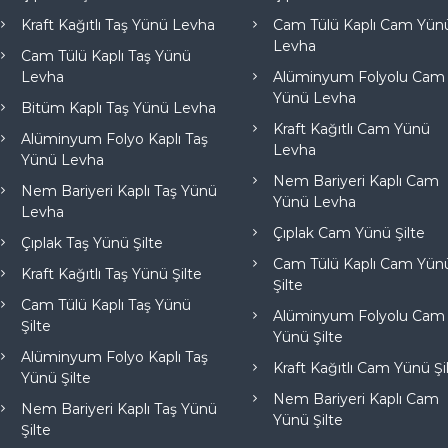
Kraft Kağıtlı Taş Yünü Levha
Cam Tülü Kaplı Cam Yün
Levha
Cam Tülü Kaplı Taş Yünü
Levha
Alüminyum Folyolu Cam
Yünü Levha
Bitüm Kaplı Taş Yünü Levha
Kraft Kağıtlı Cam Yünü
Alüminyum Folyo Kaplı Taş
Levha
Yünü Levha
Nem Bariyeri Kaplı Cam
Nem Bariyeri Kaplı Taş Yünü
Yünü Levha
Levha
Çıplak Cam Yünü Şilte
Çıplak Taş Yünü Şilte
Cam Tülü Kaplı Cam Yün
Kraft Kağıtlı Taş Yünü Şilte
Şilte
Cam Tülü Kaplı Taş Yünü
Alüminyum Folyolu Cam
Şilte
Yünü Şilte
Alüminyum Folyo Kaplı Taş
Kraft Kağıtlı Cam Yünü Şi
Yünü Şilte
Nem Bariyeri Kaplı Cam
Nem Bariyeri Kaplı Taş Yünü
Yünü Şilte
Şilte