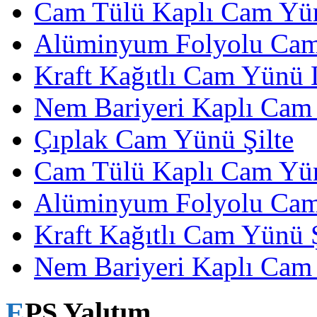
Cam Tülü Kaplı Cam Yü
Alüminyum Folyolu Ca
Kraft Kağıtlı Cam Yünü
Nem Bariyeri Kaplı Cam
Çıplak Cam Yünü Şilte
Cam Tülü Kaplı Cam Yün
Alüminyum Folyolu Cam
Kraft Kağıtlı Cam Yünü Ş
Nem Bariyeri Kaplı Cam 
EPS Yalıtım