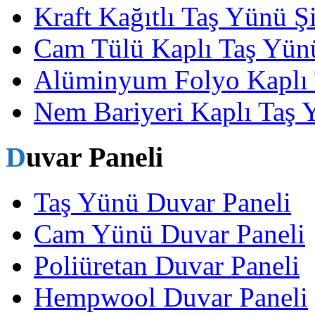
Kraft Kağıtlı Taş Yünü Şi
Cam Tülü Kaplı Taş Yünü
Alüminyum Folyo Kaplı 
Nem Bariyeri Kaplı Taş 
Duvar Paneli
Taş Yünü Duvar Paneli
Cam Yünü Duvar Paneli
Poliüretan Duvar Paneli
Hempwool Duvar Paneli