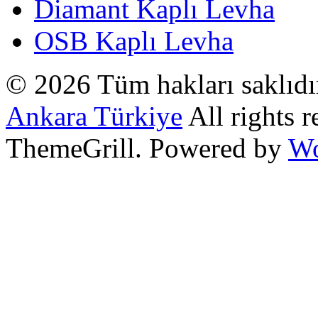
Diamant Kaplı Levha
OSB Kaplı Levha
© 2026 Tüm hakları saklıd
Ankara Türkiye
All rights 
ThemeGrill. Powered by
Wo