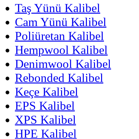
Taş Yünü Kalibel
Cam Yünü Kalibel
Poliüretan Kalibel
Hempwool Kalibel
Denimwool Kalibel
Rebonded Kalibel
Keçe Kalibel
EPS Kalibel
XPS Kalibel
HPE Kalibel