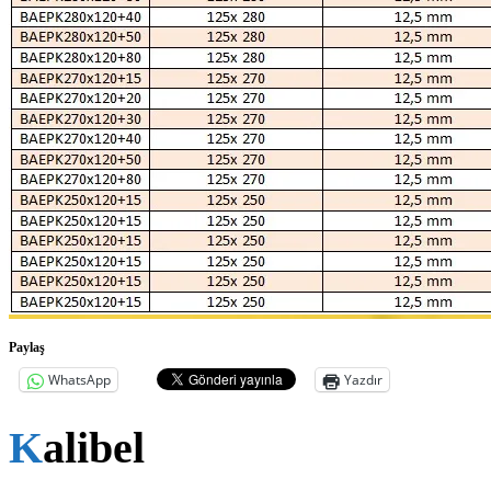
Paylaş
WhatsApp
Yazdır
Kalibel