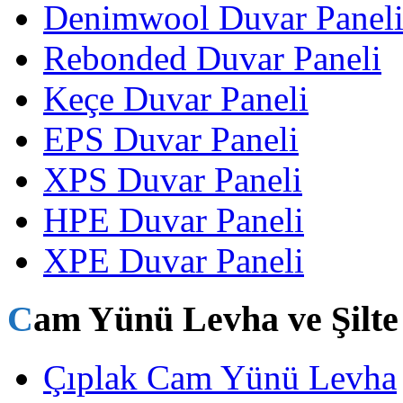
Denimwool Duvar Panel
Rebonded Duvar Paneli
Keçe Duvar Paneli
EPS Duvar Paneli
XPS Duvar Paneli
HPE Duvar Paneli
XPE Duvar Paneli
Cam Yünü Levha ve Şilte
Çıplak Cam Yünü Levha