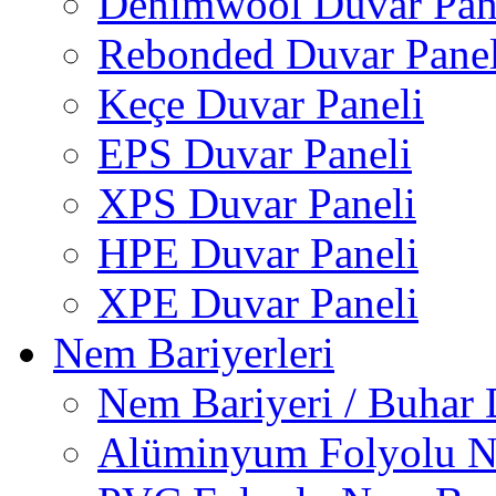
Denimwool Duvar Pan
Rebonded Duvar Panel
Keçe Duvar Paneli
EPS Duvar Paneli
XPS Duvar Paneli
HPE Duvar Paneli
XPE Duvar Paneli
Nem Bariyerleri
Nem Bariyeri / Buhar 
Alüminyum Folyolu N