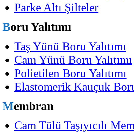
Parke Altı Şilteler
Boru Yalıtımı
Taş Yünü Boru Yalıtımı
Cam Yünü Boru Yalıtımı
Polietilen Boru Yalıtımı
Elastomerik Kauçuk Boru
Membran
Cam Tülü Taşıyıcılı Me