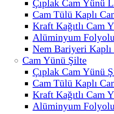
Çıplak Cam Yünü L
Cam Tülü Kaplı Ca
Kraft Kağıtlı Cam 
Alüminyum Folyol
Nem Bariyeri Kapl
Cam Yünü Şilte
Çıplak Cam Yünü Şi
Cam Tülü Kaplı Ca
Kraft Kağıtlı Cam Y
Alüminyum Folyolu