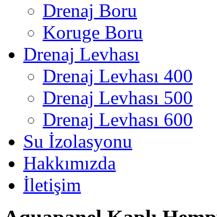
Drenaj Boru
Koruge Boru
Drenaj Levhası
Drenaj Levhası 400
Drenaj Levhası 500
Drenaj Levhası 600
Su İzolasyonu
Hakkımızda
İletişim