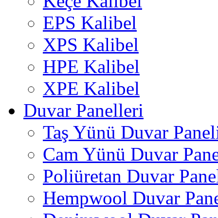
Keçe Kalibel
EPS Kalibel
XPS Kalibel
HPE Kalibel
XPE Kalibel
Duvar Panelleri
Taş Yünü Duvar Panel
Cam Yünü Duvar Pane
Poliüretan Duvar Pane
Hempwool Duvar Pane